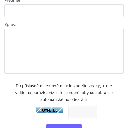
Předmět
Zpráva
Do příslušného textového pole zadejte znaky, které
vidíte na obrázku níže. To je nutné, aby se zabránilo
automatickému odesílání.